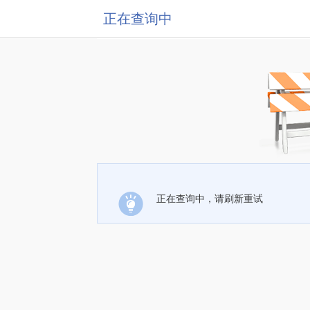
正在查询中
正在查询中，请刷新重试